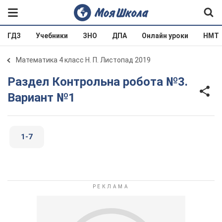
ГДЗ
Учебники
ЗНО
ДПА
Онлайн уроки
НМТ
Математика 4 класс Н. П. Листопад 2019
Раздел Контрольна робота №3.
Вариант №1
1-7