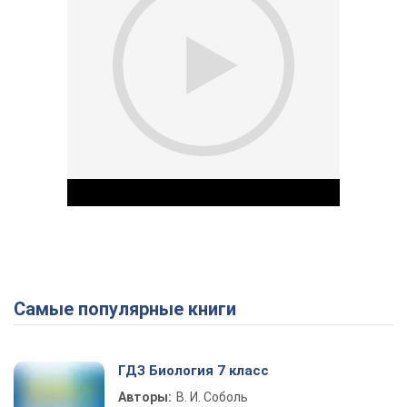
Самые популярные книги
Play Video
ГДЗ Биология 7 класс
Авторы:
В. И. Соболь