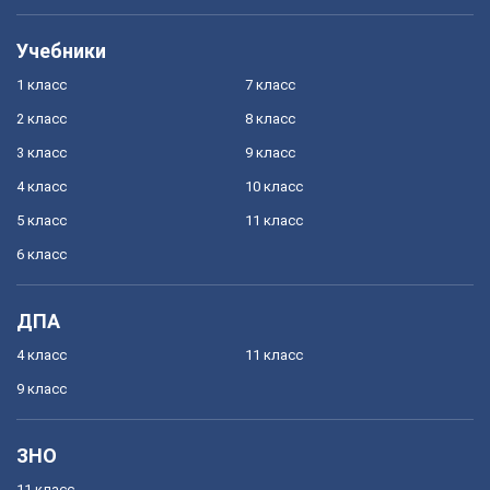
Учебники
1 класс
7 класс
2 класс
8 класс
3 класс
9 класс
4 класс
10 класс
5 класс
11 класс
6 класс
ДПА
4 класс
11 класс
9 класс
ЗНО
11 класс