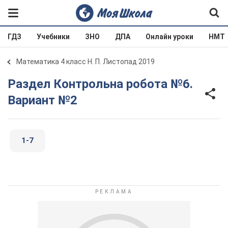
ГДЗ
Учебники
ЗНО
ДПА
Онлайн уроки
НМТ
Математика 4 класс Н. П. Листопад 2019
Раздел Контрольна робота №6.
Вариант №2
1-7