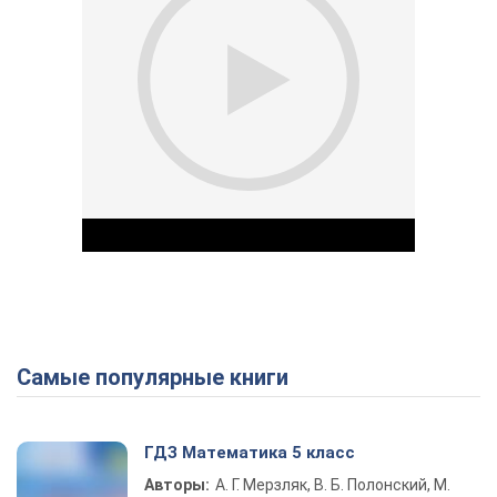
Самые популярные книги
Play Video
ГДЗ Математика 5 класс
Авторы:
А. Г. Мерзляк, В. Б. Полонский, М.