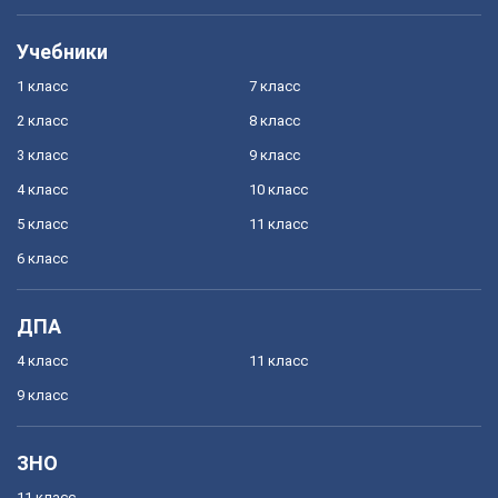
Учебники
1 класс
7 класс
2 класс
8 класс
3 класс
9 класс
4 класс
10 класс
5 класс
11 класс
6 класс
ДПА
4 класс
11 класс
9 класс
ЗНО
11 класс