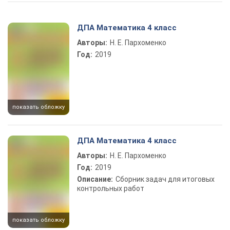
Play Video
ДПА Математика 4 класс
Авторы:
Н. Е. Пархоменко
Год:
2019
показать обложку
ДПА Математика 4 класс
Авторы:
Н. Е. Пархоменко
Год:
2019
Описание:
Сборник задач для итоговых
контрольных работ
показать обложку