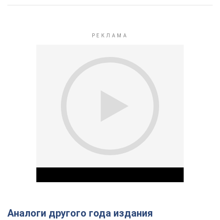
Аналоги другого года издания