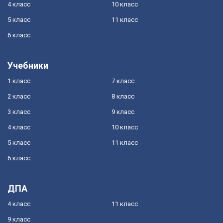
4 класс
10 класс
5 класс
11 класс
6 класс
Учебники
1 класс
7 класс
2 класс
8 класс
3 класс
9 класс
4 класс
10 класс
5 класс
11 класс
6 класс
ДПА
4 класс
11 класс
9 класс