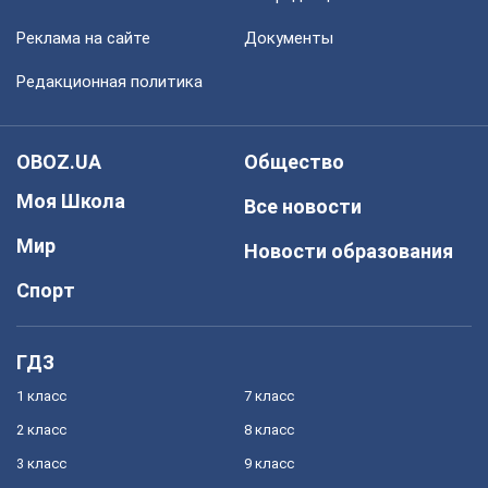
Реклама на сайте
Документы
Редакционная политика
OBOZ.UA
Общество
Моя Школа
Все новости
Мир
Новости образования
Спорт
ГДЗ
1 класс
7 класс
2 класс
8 класс
3 класс
9 класс