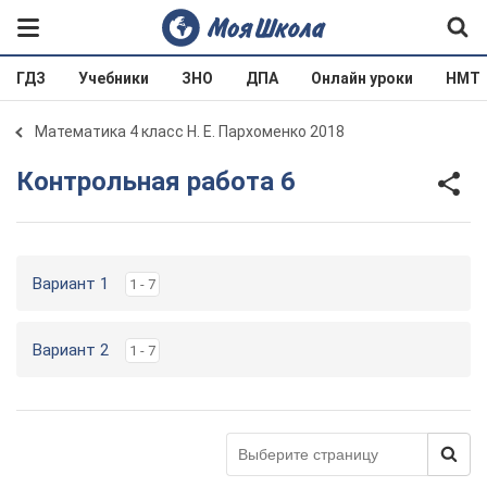
ГДЗ
Учебники
ЗНО
ДПА
Онлайн уроки
НМТ
Математика 4 класс Н. Е. Пархоменко 2018
Контрольная работа 6
Вариант 1
1 - 7
Вариант 2
1 - 7