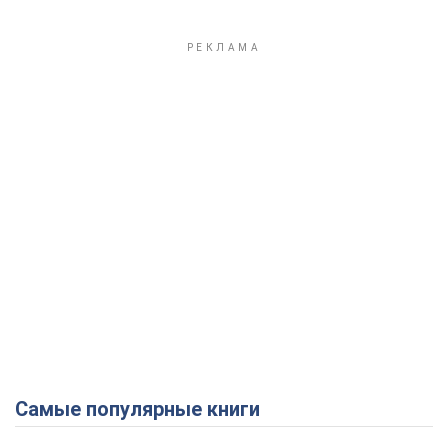
Самые популярные книги