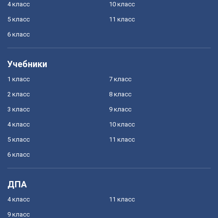
4 класс
10 класс
5 класс
11 класс
6 класс
Учебники
1 класс
7 класс
2 класс
8 класс
3 класс
9 класс
4 класс
10 класс
5 класс
11 класс
6 класс
ДПА
4 класс
11 класс
9 класс