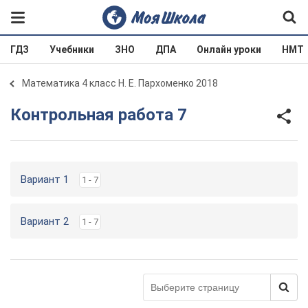
ГДЗ
Учебники
ЗНО
ДПА
Онлайн уроки
НМТ
Математика 4 класс Н. Е. Пархоменко 2018
Контрольная работа 7
Вариант 1
1 - 7
Вариант 2
1 - 7