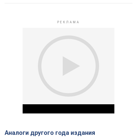
Аналоги другого года издания