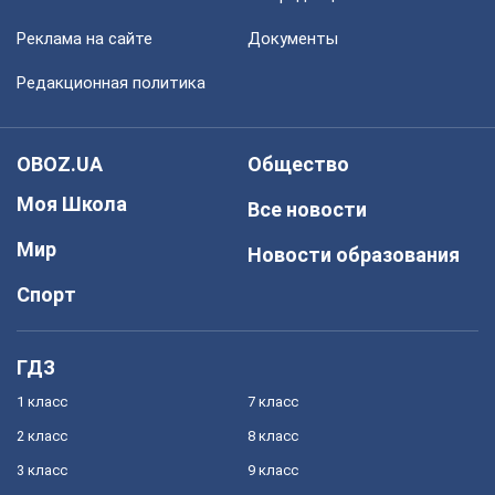
Реклама на сайте
Документы
Редакционная политика
OBOZ.UA
Общество
Моя Школа
Все новости
Мир
Новости образования
Спорт
ГДЗ
1 класс
7 класс
2 класс
8 класс
3 класс
9 класс