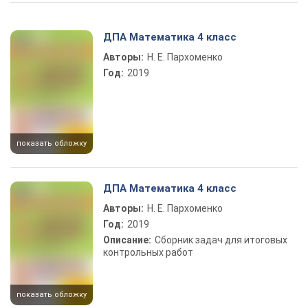
Play Video
ДПА Математика 4 класс
Авторы:
Н. Е. Пархоменко
Год:
2019
показать обложку
ДПА Математика 4 класс
Авторы:
Н. Е. Пархоменко
Год:
2019
Описание:
Сборник задач для итоговых
контрольных работ
показать обложку