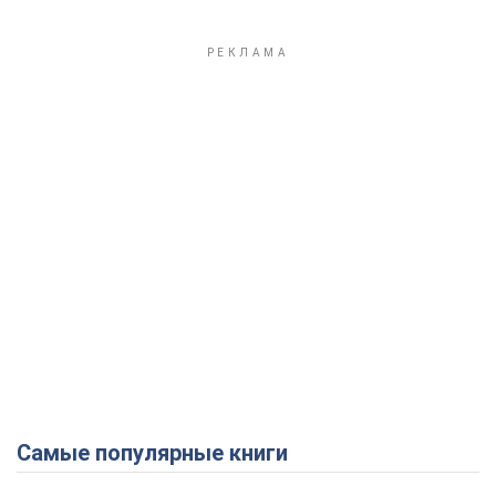
Самые популярные книги