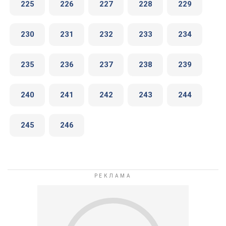
225
226
227
228
229
230
231
232
233
234
235
236
237
238
239
240
241
242
243
244
245
246