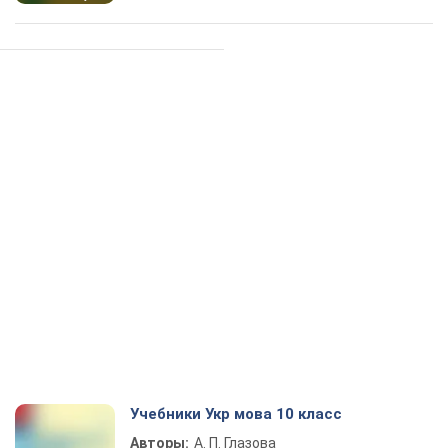
Учебники Укр мова 10 класс
Авторы:
А. П. Глазова