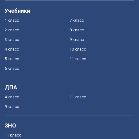
Учебники
1 класс
7 класс
2 класс
8 класс
3 класс
9 класс
4 класс
10 класс
5 класс
11 класс
6 класс
ДПА
4 класс
11 класс
9 класс
ЗНО
11 класс