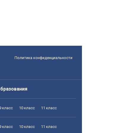
Политика конфиденциальности
образования
9 класс
10 класс
11 класс
9 класс
10 класс
11 класс