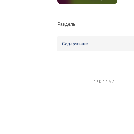
Разделы
Содержание