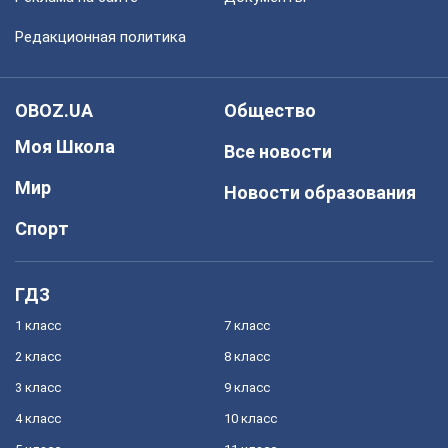
Редакционная политика
OBOZ.UA
Общество
Моя Школа
Все новости
Мир
Новости образования
Спорт
ГДЗ
1 класс
7 класс
2 класс
8 класс
3 класс
9 класс
4 класс
10 класс