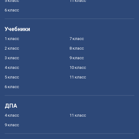
5 класс
11 класс
6 класс
Учебники
1 класс
7 класс
2 класс
8 класс
3 класс
9 класс
4 класс
10 класс
5 класс
11 класс
6 класс
ДПА
4 класс
11 класс
9 класс