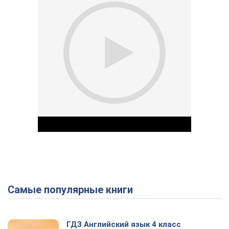
Самые популярные книги
Play Video
ГДЗ Английский язык 4 класс