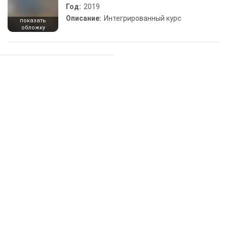
Год:
2019
Описание:
Интегрированный курс
показать
обложку