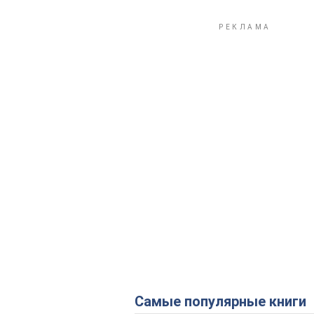
Самые популярные книги