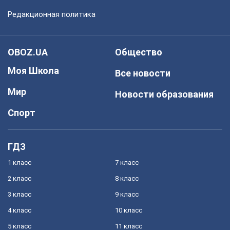
Редакционная политика
OBOZ.UA
Общество
Моя Школа
Все новости
Мир
Новости образования
Спорт
ГДЗ
1 класс
7 класс
2 класс
8 класс
3 класс
9 класс
4 класс
10 класс
5 класс
11 класс