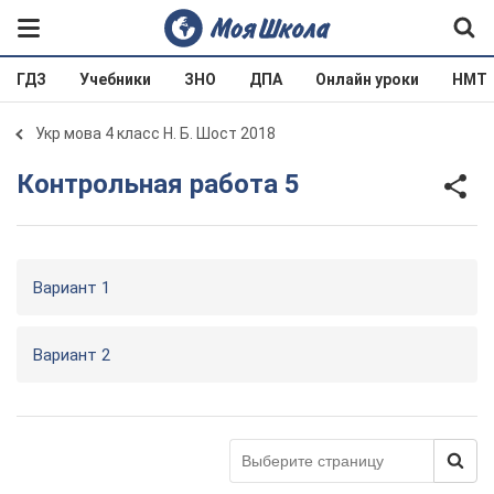
ГДЗ
Учебники
ЗНО
ДПА
Онлайн уроки
НМТ
Укр мова 4 класс Н. Б. Шост 2018
Контрольная работа 5
Вариант 1
Вариант 2