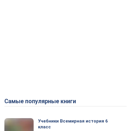
Play Video
Самые популярные книги
Учебники Всемирная история 6
класс