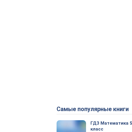
Самые популярные книги
ГДЗ Математика 
класс