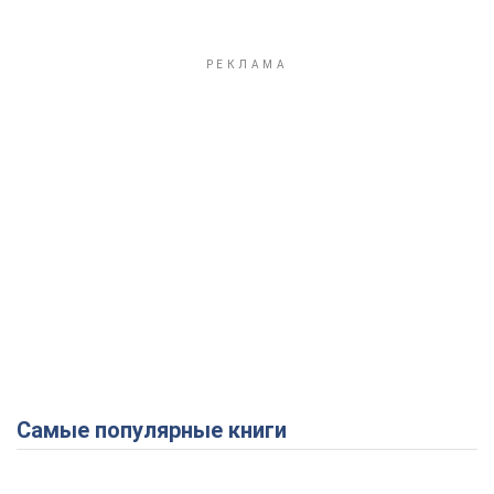
Самые популярные книги