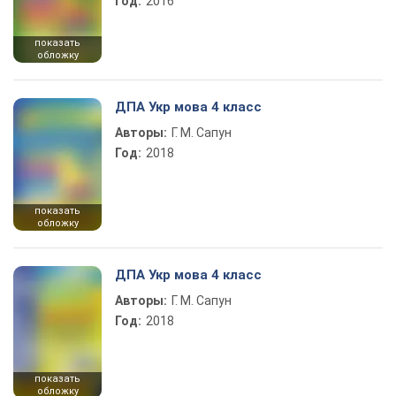
Год:
2016
показать
обложку
ДПА Укр мова 4 класс
Авторы:
Г. М. Сапун
Год:
2018
показать
обложку
ДПА Укр мова 4 класс
Авторы:
Г. М. Сапун
Год:
2018
показать
обложку