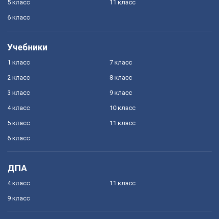
5 класс
11 класс
6 класс
Учебники
1 класс
7 класс
2 класс
8 класс
3 класс
9 класс
4 класс
10 класс
5 класс
11 класс
6 класс
ДПА
4 класс
11 класс
9 класс