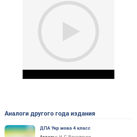
Аналоги другого года издания
Play Video
ДПА Укр мова 4 класс