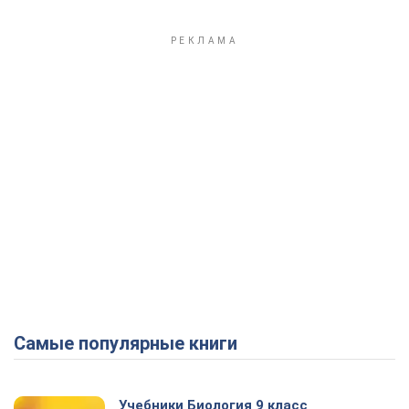
Самые популярные книги
Учебники Биология 9 класс