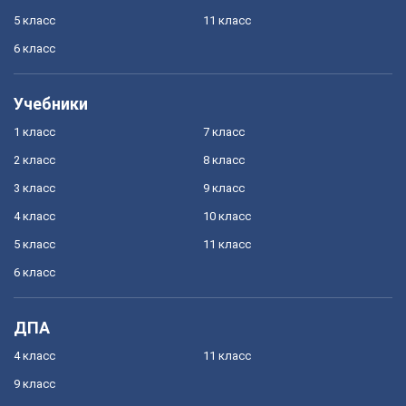
5 класс
11 класс
6 класс
Учебники
1 класс
7 класс
2 класс
8 класс
3 класс
9 класс
4 класс
10 класс
5 класс
11 класс
6 класс
ДПА
4 класс
11 класс
9 класс