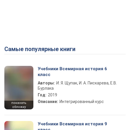
Самые популярные книги
Учебники Всемирная история 6
класс
Авторы:
И. Я. Щупак, И. А. Пискарева, Е.В.
Бурлака
Год:
2019
Описание:
Интегрированный курс
показать
обложку
Учебники Всемирная история 9
класс