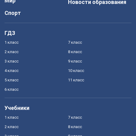
Мир
Новости образования
Спорт
ГДЗ
1 класс
7 класс
2 класс
8 класс
3 класс
9 класс
4 класс
10 класс
5 класс
11 класс
6 класс
Учебники
1 класс
7 класс
2 класс
8 класс