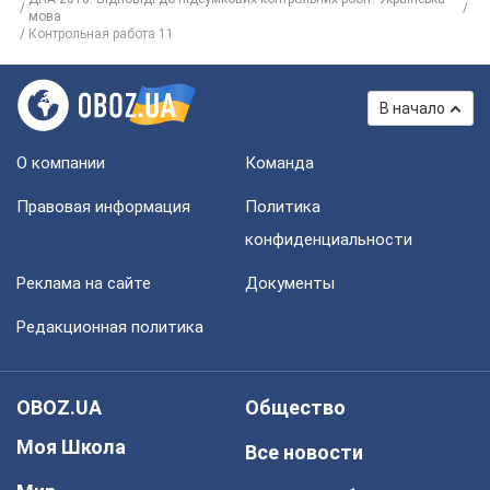
мова
Контрольная работа 11
В начало
О компании
Команда
Правовая информация
Политика
конфиденциальности
Реклама на сайте
Документы
Редакционная политика
OBOZ.UA
Общество
Моя Школа
Все новости