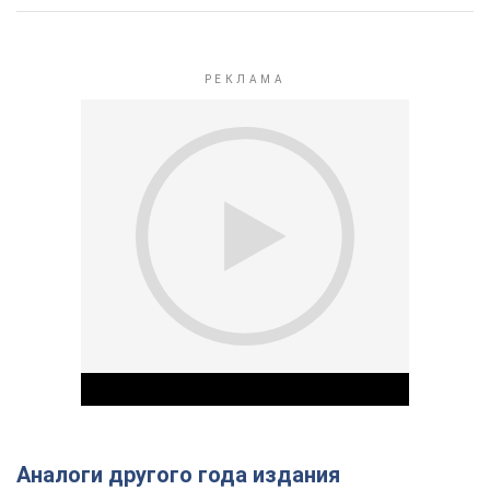
Аналоги другого года издания