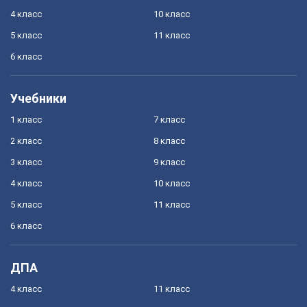
4 класс
10 класс
5 класс
11 класс
6 класс
Учебники
1 класс
7 класс
2 класс
8 класс
3 класс
9 класс
4 класс
10 класс
5 класс
11 класс
6 класс
ДПА
4 класс
11 класс