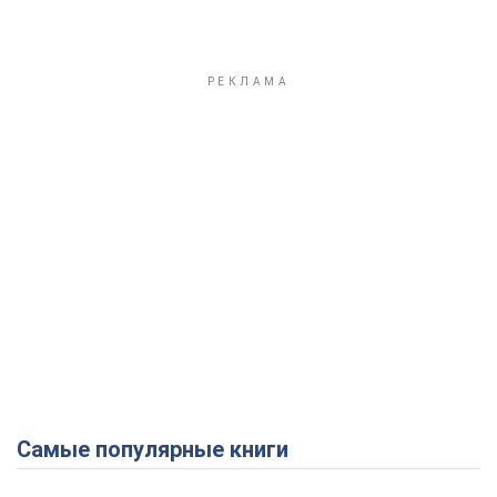
Самые популярные книги