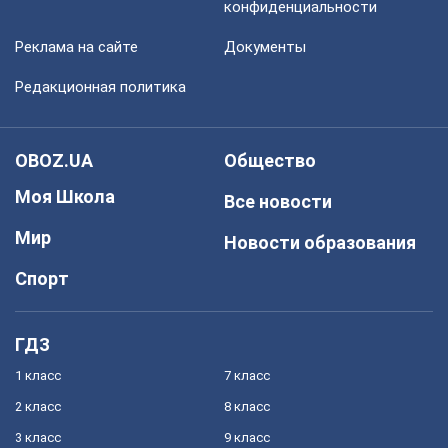
конфиденциальности
Реклама на сайте
Документы
Редакционная политика
OBOZ.UA
Общество
Моя Школа
Все новости
Мир
Новости образования
Спорт
ГДЗ
1 класс
7 класс
2 класс
8 класс
3 класс
9 класс