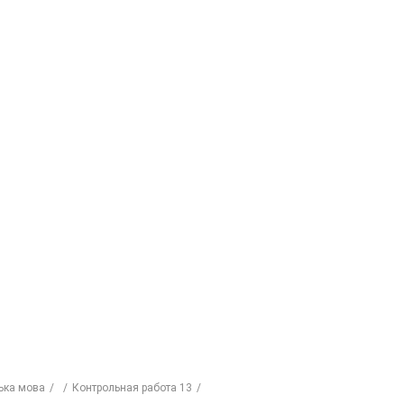
ська мова
Контрольная работа 13