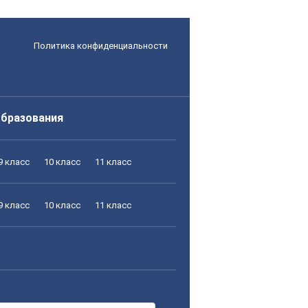
Политика конфиденциальности
образования
9 класс
10 класс
11 класс
9 класс
10 класс
11 класс