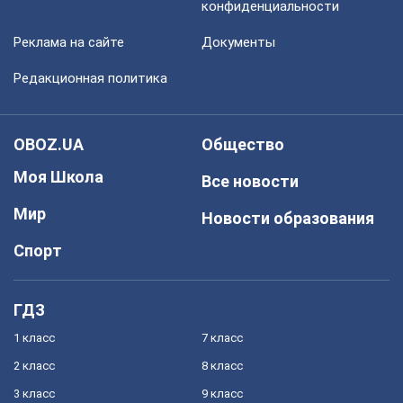
конфиденциальности
Реклама на сайте
Документы
Редакционная политика
OBOZ.UA
Общество
Моя Школа
Все новости
Мир
Новости образования
Спорт
ГДЗ
1 класс
7 класс
2 класс
8 класс
3 класс
9 класс