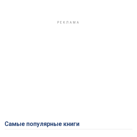
Самые популярные книги