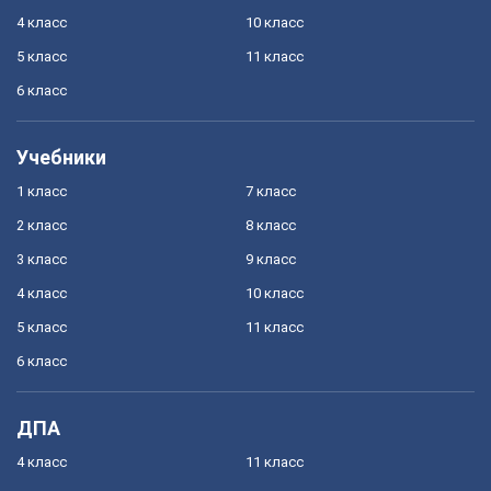
4 класс
10 класс
5 класс
11 класс
6 класс
Учебники
1 класс
7 класс
2 класс
8 класс
3 класс
9 класс
4 класс
10 класс
5 класс
11 класс
6 класс
ДПА
4 класс
11 класс