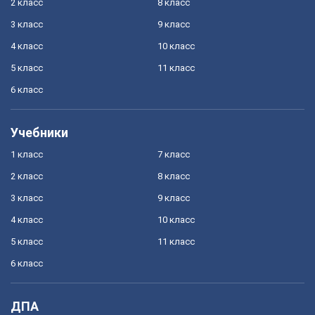
2 класс
8 класс
3 класс
9 класс
4 класс
10 класс
5 класс
11 класс
6 класс
Учебники
1 класс
7 класс
2 класс
8 класс
3 класс
9 класс
4 класс
10 класс
5 класс
11 класс
6 класс
ДПА