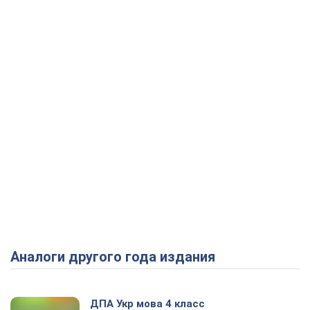
Аналоги другого года издания
ДПА Укр мова 4 класс