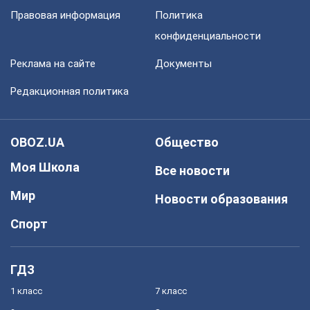
Правовая информация
Политика
конфиденциальности
Реклама на сайте
Документы
Редакционная политика
OBOZ.UA
Общество
Моя Школа
Все новости
Мир
Новости образования
Спорт
ГДЗ
1 класс
7 класс