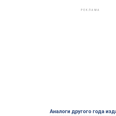
Аналоги другого года изд