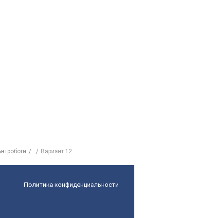
ьні роботи
Вариант 12
Политика конфиденциальности