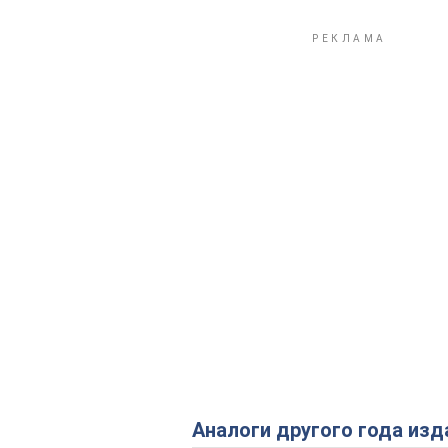
Аналоги другого года изд