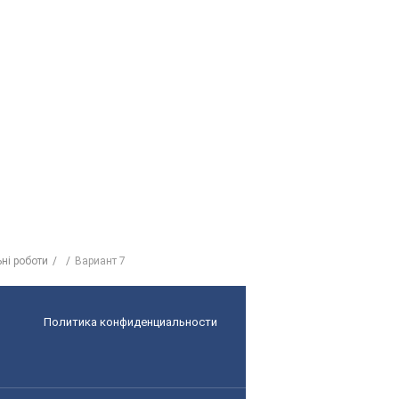
ьні роботи
Вариант 7
Политика конфиденциальности