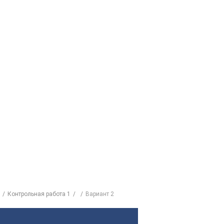
Контрольная работа 1
Вариант 2