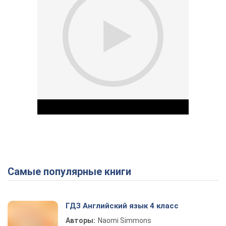
Самые популярные книги
Play Video
ГДЗ Английский язык 4 класс
Авторы:
Naomi Simmons