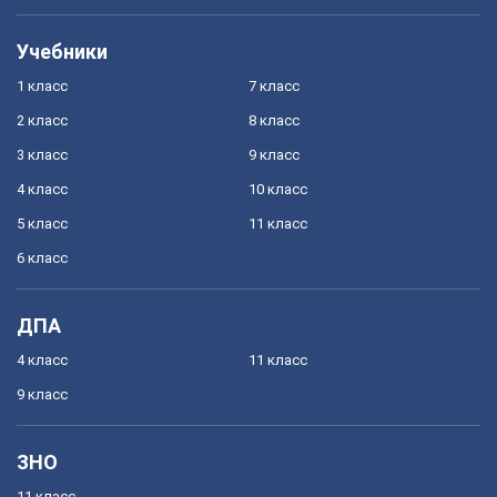
Учебники
1 класс
7 класс
2 класс
8 класс
3 класс
9 класс
4 класс
10 класс
5 класс
11 класс
6 класс
ДПА
4 класс
11 класс
9 класс
ЗНО
11 класс