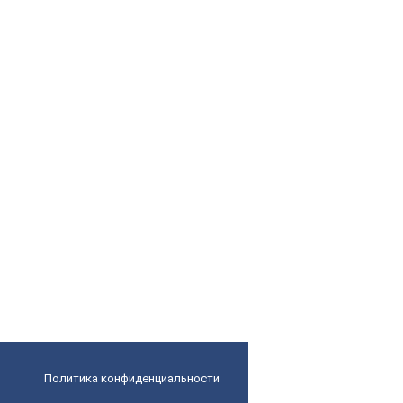
Политика конфиденциальности