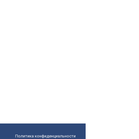
Политика конфиденциальности