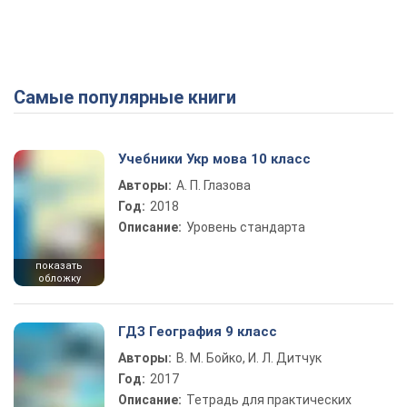
Самые популярные книги
Учебники Укр мова 10 класс
Авторы:
А. П. Глазова
Год:
2018
Описание:
Уровень стандарта
показать
обложку
ГДЗ География 9 класс
Авторы:
В. М. Бойко, И. Л. Дитчук
Год:
2017
Описание:
Тетрадь для практических