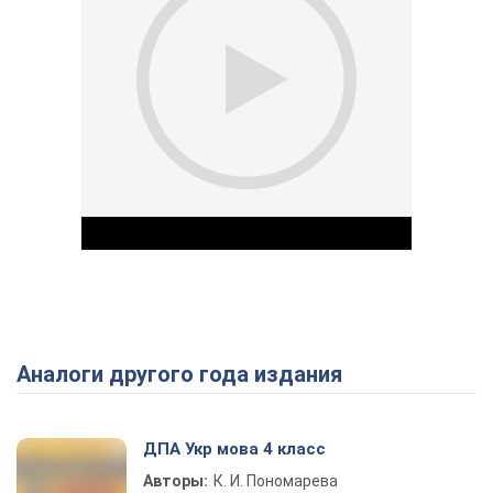
Аналоги другого года издания
Play Video
ДПА Укр мова 4 класс
Авторы:
К. И. Пономарева