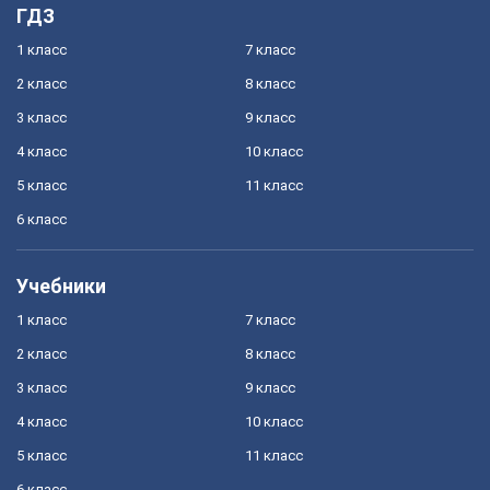
ГДЗ
1 класс
7 класс
2 класс
8 класс
3 класс
9 класс
4 класс
10 класс
5 класс
11 класс
6 класс
Учебники
1 класс
7 класс
2 класс
8 класс
3 класс
9 класс
4 класс
10 класс
5 класс
11 класс
6 класс