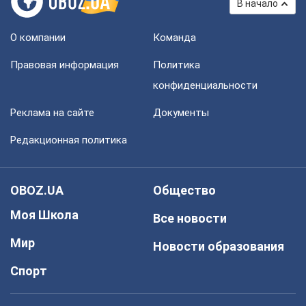
В начало
О компании
Команда
Правовая информация
Политика
конфиденциальности
Реклама на сайте
Документы
Редакционная политика
OBOZ.UA
Общество
Моя Школа
Все новости
Мир
Новости образования
Спорт