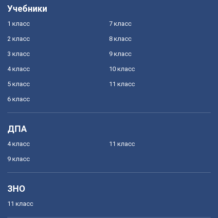
Учебники
1 класс
7 класс
2 класс
8 класс
3 класс
9 класс
4 класс
10 класс
5 класс
11 класс
6 класс
ДПА
4 класс
11 класс
9 класс
ЗНО
11 класс