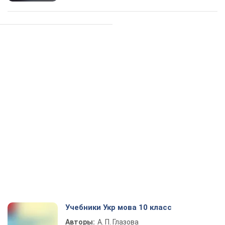
Учебники Укр мова 10 класс
Авторы:
А. П. Глазова