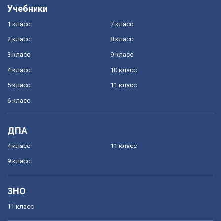
Учебники
1 класс
7 класс
2 класс
8 класс
3 класс
9 класс
4 класс
10 класс
5 класс
11 класс
6 класс
ДПА
4 класс
11 класс
9 класс
ЗНО
11 класс