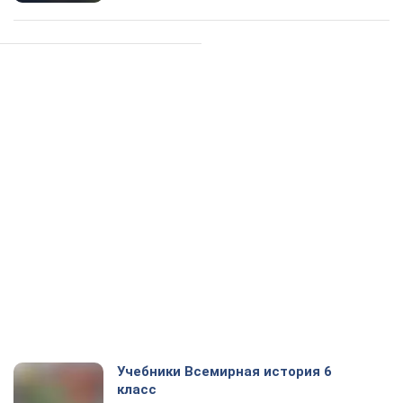
Учебники Всемирная история 6
класс