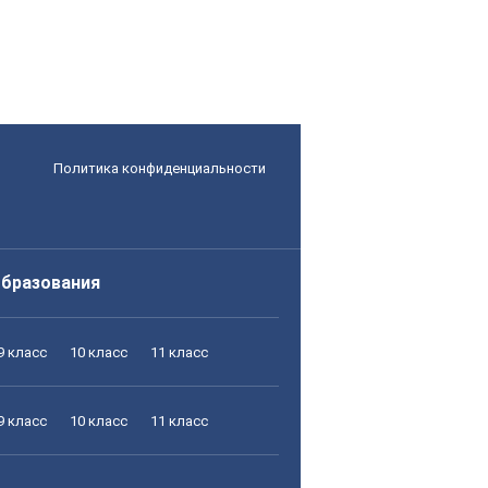
Политика конфиденциальности
образования
9 класс
10 класс
11 класс
9 класс
10 класс
11 класс