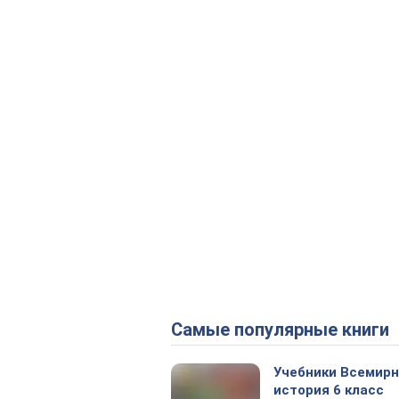
Самые популярные книги
Учебники Всемир
история 6 класс