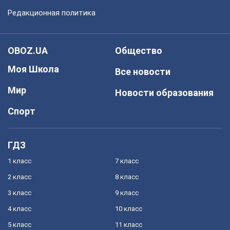
Редакционная политика
OBOZ.UA
Общество
Моя Школа
Все новости
Мир
Новости образования
Спорт
ГДЗ
1 класс
7 класс
2 класс
8 класс
3 класс
9 класс
4 класс
10 класс
5 класс
11 класс