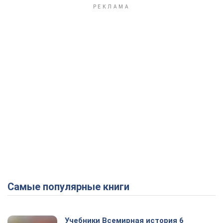
Play Video
Самые популярные книги
Учебники Всемирная история 6