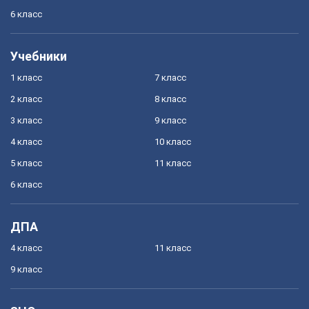
6 класс
Учебники
1 класс
7 класс
2 класс
8 класс
3 класс
9 класс
4 класс
10 класс
5 класс
11 класс
6 класс
ДПА
4 класс
11 класс
9 класс