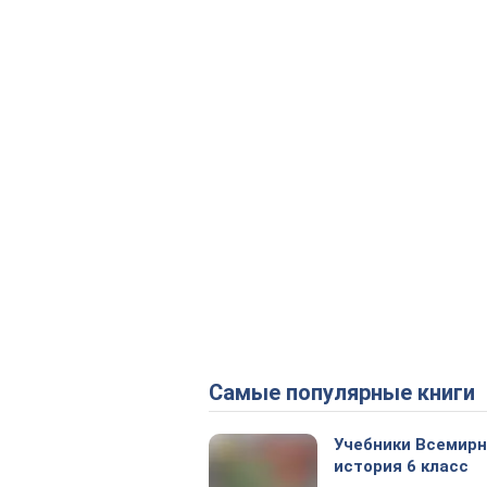
Самые популярные книги
Учебники Всемир
история 6 класс