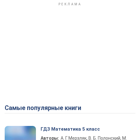
Самые популярные книги
ГДЗ Математика 5 класс
Авторы:
А. Г. Мерзляк, В. Б. Полонский, М.