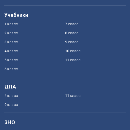
Учебники
1 класс
7 класс
2 класс
8 класс
3 класс
9 класс
4 класс
10 класс
5 класс
11 класс
6 класс
ДПА
4 класс
11 класс
9 класс
ЗНО