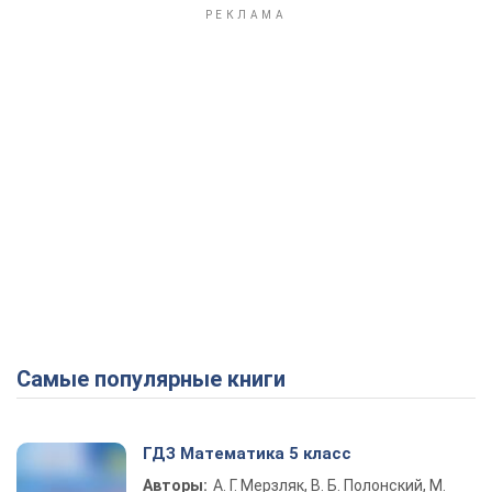
Самые популярные книги
ГДЗ Математика 5 класс
Авторы:
А. Г. Мерзляк, В. Б. Полонский, М.