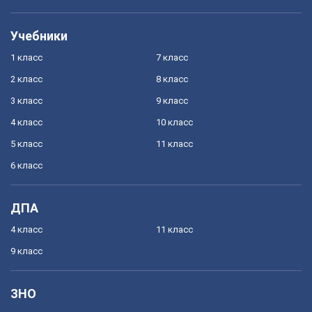
Учебники
1 класс
7 класс
2 класс
8 класс
3 класс
9 класс
4 класс
10 класс
5 класс
11 класс
6 класс
ДПА
4 класс
11 класс
9 класс
ЗНО