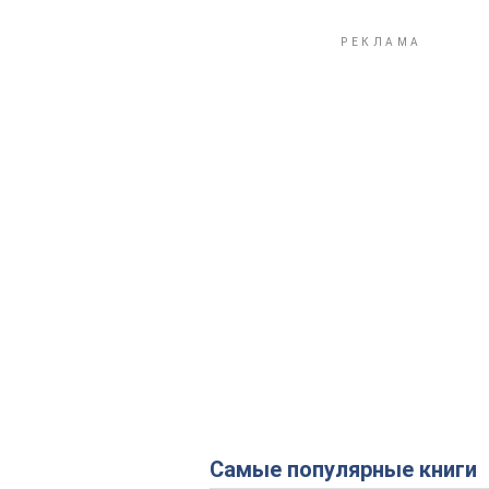
Самые популярные книги