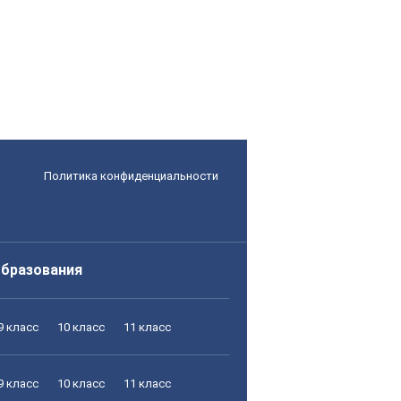
Политика конфиденциальности
образования
9 класс
10 класс
11 класс
9 класс
10 класс
11 класс