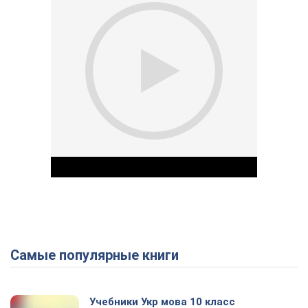
Самые популярные книги
Play Video
Учебники Укр мова 10 класс