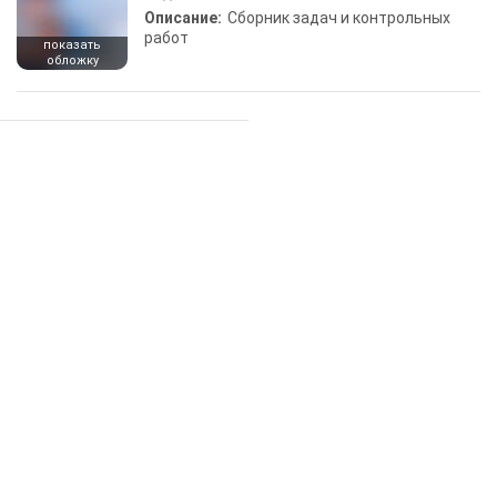
Описание:
Сборник задач и контрольных
работ
показать
обложку