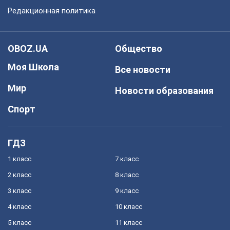
Редакционная политика
OBOZ.UA
Общество
Моя Школа
Все новости
Мир
Новости образования
Спорт
ГДЗ
1 класс
7 класс
2 класс
8 класс
3 класс
9 класс
4 класс
10 класс
5 класс
11 класс