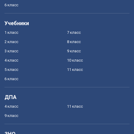
6 класс
Учебники
1 класс
7 класс
2 класс
8 класс
3 класс
9 класс
4 класс
10 класс
5 класс
11 класс
6 класс
ДПА
4 класс
11 класс
9 класс
ЗНО