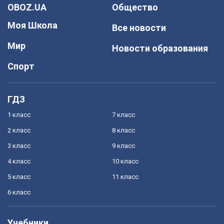
OBOZ.UA
Общество
Моя Школа
Все новости
Мир
Новости образования
Спорт
ГДЗ
1 класс
7 класс
2 класс
8 класс
3 класс
9 класс
4 класс
10 класс
5 класс
11 класс
6 класс
Учебники