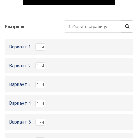
Разделы
Play Video
Вариант 1
1 - 4
Вариант 2
1 - 4
Вариант 3
1 - 4
Вариант 4
1 - 4
Вариант 5
1 - 4