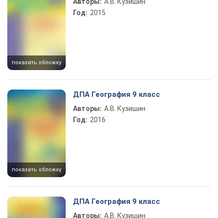
Авторы:
А.В. Кузишин
Год:
2015
показать обложку
ДПА География 9 класс
Авторы:
А.В. Кузишин
Год:
2016
показать обложку
ДПА География 9 класс
Авторы:
А.В. Кузишин