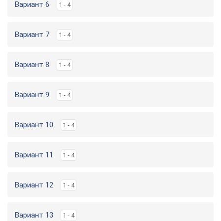
Вариант 6
1 - 4
Вариант 7
1 - 4
Вариант 8
1 - 4
Вариант 9
1 - 4
Вариант 10
1 - 4
Вариант 11
1 - 4
Вариант 12
1 - 4
Вариант 13
1 - 4