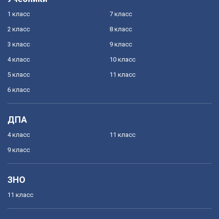
1 класс
7 класс
2 класс
8 класс
3 класс
9 класс
4 класс
10 класс
5 класс
11 класс
6 класс
ДПА
4 класс
11 класс
9 класс
ЗНО
11 класс