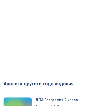
Аналоги другого года издания
ДПА География 9 класс