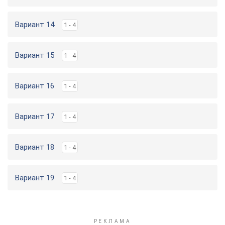
Вариант 14
1 - 4
Вариант 15
1 - 4
Вариант 16
1 - 4
Вариант 17
1 - 4
Вариант 18
1 - 4
Вариант 19
1 - 4