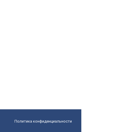
Политика конфиденциальности