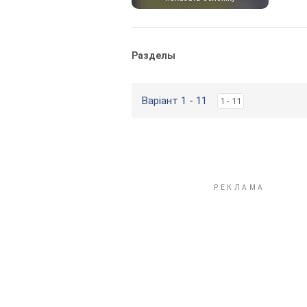
Разделы
Варіант 1 - 11
1 - 11