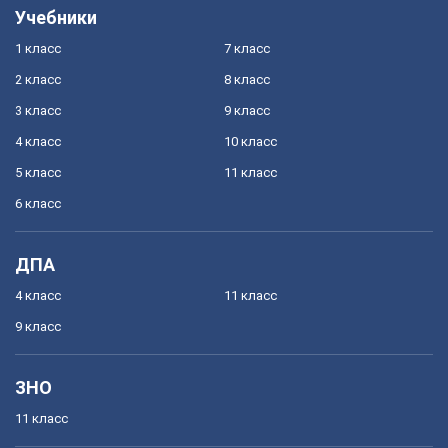
Учебники
1 класс
7 класс
2 класс
8 класс
3 класс
9 класс
4 класс
10 класс
5 класс
11 класс
6 класс
ДПА
4 класс
11 класс
9 класс
ЗНО
11 класс