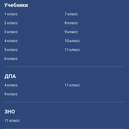
Учебники
1 класс
7 класс
2 класс
8 класс
3 класс
9 класс
4 класс
10 класс
5 класс
11 класс
6 класс
ДПА
4 класс
11 класс
9 класс
ЗНО
11 класс