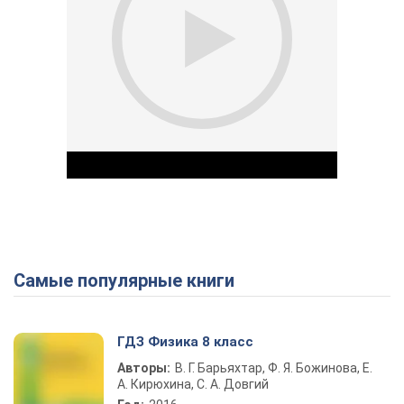
Самые популярные книги
Play Video
ГДЗ Физика 8 класс
Авторы:
В. Г. Барьяхтар, Ф. Я. Божинова, Е.
А. Кирюхина, С. А. Довгий