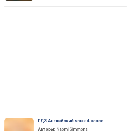
ГДЗ Английский язык 4 класс
Авторы:
Naomi Simmons