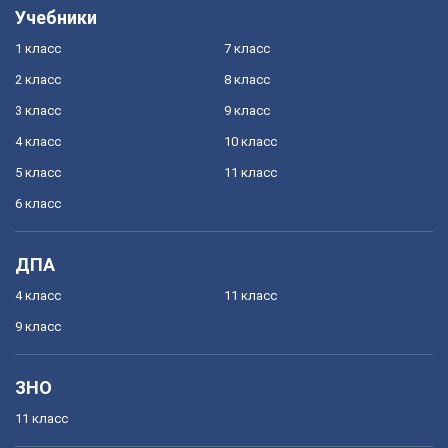
Учебники
1 класс
7 класс
2 класс
8 класс
3 класс
9 класс
4 класс
10 класс
5 класс
11 класс
6 класс
ДПА
4 класс
11 класс
9 класс
ЗНО
11 класс