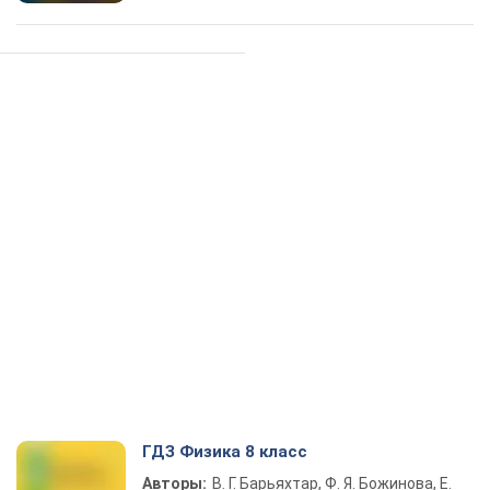
ГДЗ Физика 8 класс
Авторы:
В. Г. Барьяхтар, Ф. Я. Божинова, Е.