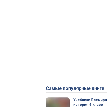
Самые популярные книги
Учебники Всемир
история 6 класс