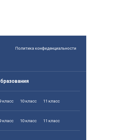
Политика конфиденциальности
образования
9 класс
10 класс
11 класс
9 класс
10 класс
11 класс