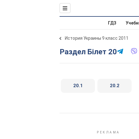
ГДЗ
Учебн
История Украины 9 класс 2011
Раздел Білет 20
20.1
20.2