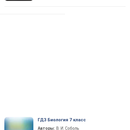
ГДЗ Биология 7 класс
Авторы:
В. И. Соболь