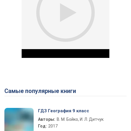
Самые популярные книги
Play Video
ГДЗ География 9 класс
Авторы:
В. М. Бойко, И. Л. Дитчук
Год:
2017