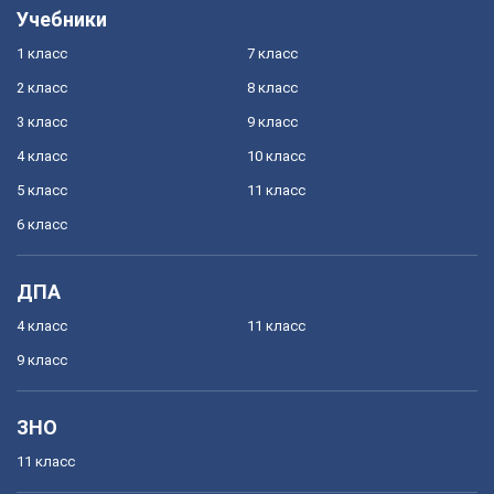
Учебники
1 класс
7 класс
2 класс
8 класс
3 класс
9 класс
4 класс
10 класс
5 класс
11 класс
6 класс
ДПА
4 класс
11 класс
9 класс
ЗНО
11 класс