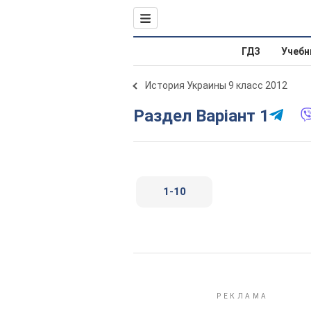
ГДЗ
Учебн
История Украины 9 класс 2012
Раздел Варіант 1
1-10