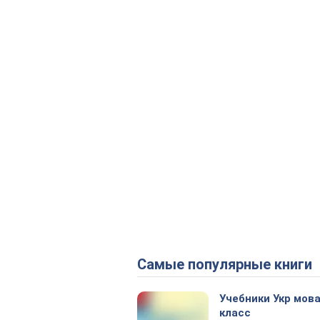
Самые популярные книги
Учебники Укр мова
класс