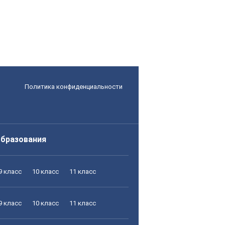
Политика конфиденциальности
образования
9 класс
10 класс
11 класс
9 класс
10 класс
11 класс