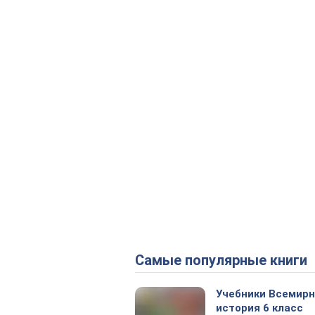
Самые популярные книги
Учебники Всемир
история 6 класс