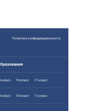
Политика конфиденциальности
образования
9 класс
10 класс
11 класс
9 класс
10 класс
11 класс