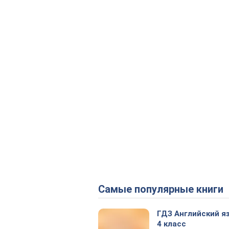
Самые популярные книги
ГДЗ Английский я
4 класс