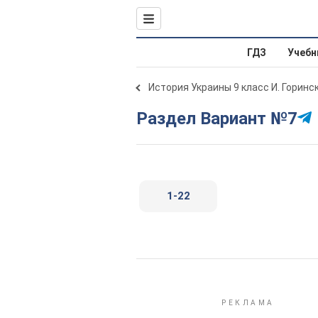
ГДЗ
Учебн
История Украины 9 класс И. Горинс
Раздел Вариант №7
1-22