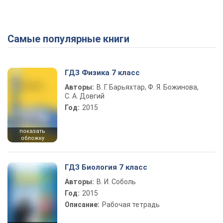
Самые популярные книги
ГДЗ Физика 7 класс
Авторы:
В. Г. Барьяхтар, Ф. Я. Божинова,
С. А. Довгий
Год:
2015
показать
обложку
ГДЗ Биология 7 класс
Авторы:
В. И. Соболь
Год:
2015
Описание:
Рабочая тетрадь