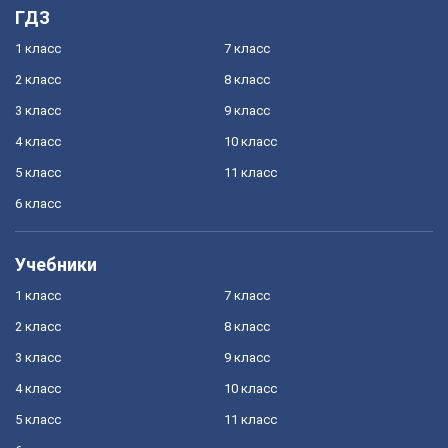
ГДЗ
1 класс
7 класс
2 класс
8 класс
3 класс
9 класс
4 класс
10 класс
5 класс
11 класс
6 класс
Учебники
1 класс
7 класс
2 класс
8 класс
3 класс
9 класс
4 класс
10 класс
5 класс
11 класс