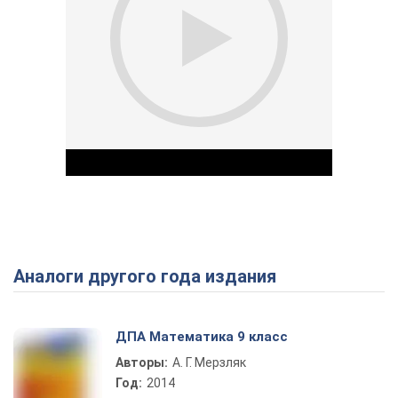
Аналоги другого года издания
Play Video
ДПА Математика 9 класс
Авторы:
А. Г. Мерзляк
Год:
2014