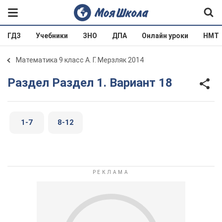
ГДЗ
Учебники
ЗНО
ДПА
Онлайн уроки
НМТ
Математика 9 класс А. Г. Мерзляк 2014
Раздел Раздел 1. Вариант 18
1-7
8-12