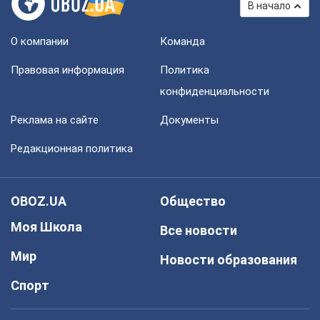
В начало
О компании
Команда
Правовая информация
Политика
конфиденциальности
Реклама на сайте
Документы
Редакционная политика
OBOZ.UA
Общество
Моя Школа
Все новости
Мир
Новости образования
Спорт