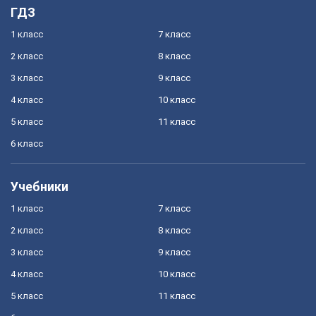
ГДЗ
1 класс
7 класс
2 класс
8 класс
3 класс
9 класс
4 класс
10 класс
5 класс
11 класс
6 класс
Учебники
1 класс
7 класс
2 класс
8 класс
3 класс
9 класс
4 класс
10 класс
5 класс
11 класс