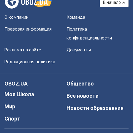
В начало
О компании
Команда
Правовая информация
Политика
конфиденциальности
Реклама на сайте
Документы
Редакционная политика
OBOZ.UA
Общество
Моя Школа
Все новости
Мир
Новости образования
Спорт