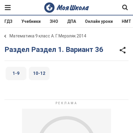
ГДЗ
Учебники
ЗНО
ДПА
Онлайн уроки
НМТ
Математика 9 класс А. Г. Мерзляк 2014
Раздел Раздел 1. Вариант 36
1-9
10-12