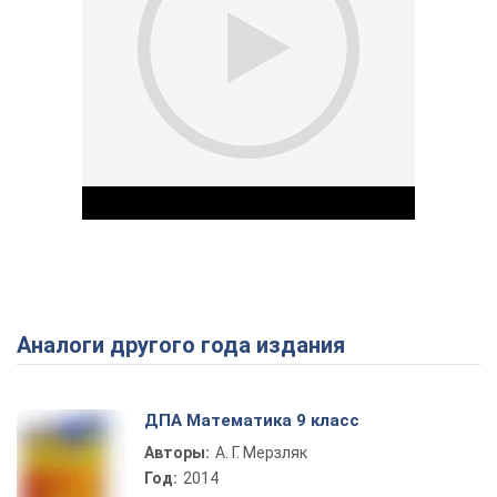
Аналоги другого года издания
Play Video
ДПА Математика 9 класс
Авторы:
А. Г. Мерзляк
Год:
2014