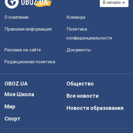
В начало
О компании
Команда
Правовая информация
Политика
конфиденциальности
Реклама на сайте
Документы
Редакционная политика
OBOZ.UA
Общество
Моя Школа
Все новости
Мир
Новости образования
Спорт