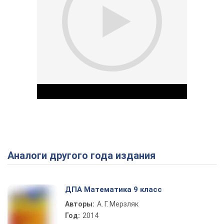
Аналоги другого года издания
Play Video
ДПА Математика 9 класс
Авторы:
А. Г. Мерзляк
Год:
2014