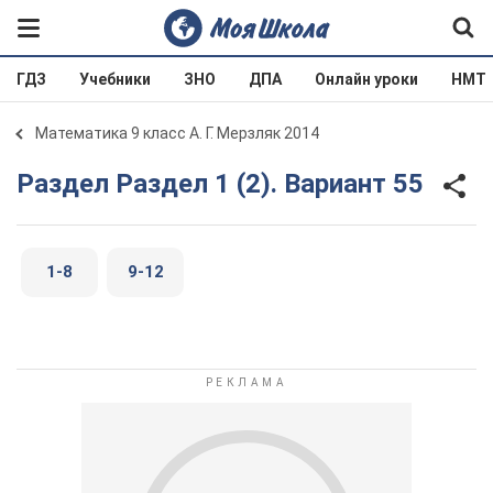
ГДЗ
Учебники
ЗНО
ДПА
Онлайн уроки
НМТ
Математика 9 класс А. Г. Мерзляк 2014
Раздел Раздел 1 (2). Вариант 55
1-8
9-12