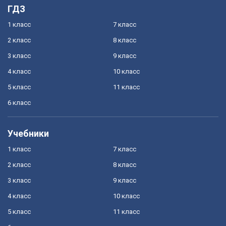
ГДЗ
1 класс
7 класс
2 класс
8 класс
3 класс
9 класс
4 класс
10 класс
5 класс
11 класс
6 класс
Учебники
1 класс
7 класс
2 класс
8 класс
3 класс
9 класс
4 класс
10 класс
5 класс
11 класс