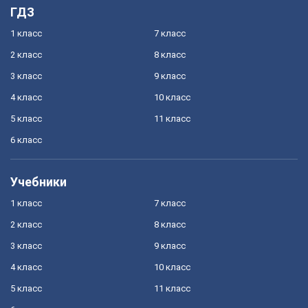
ГДЗ
1 класс
7 класс
2 класс
8 класс
3 класс
9 класс
4 класс
10 класс
5 класс
11 класс
6 класс
Учебники
1 класс
7 класс
2 класс
8 класс
3 класс
9 класс
4 класс
10 класс
5 класс
11 класс