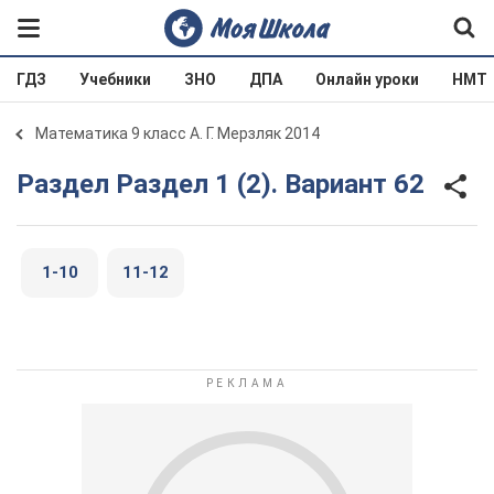
ГДЗ
Учебники
ЗНО
ДПА
Онлайн уроки
НМТ
Математика 9 класс А. Г. Мерзляк 2014
Раздел Раздел 1 (2). Вариант 62
1-10
11-12