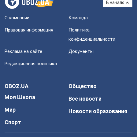
В начало
О компании
Команда
Правовая информация
Политика
конфиденциальности
Реклама на сайте
Документы
Редакционная политика
OBOZ.UA
Общество
Моя Школа
Все новости
Мир
Новости образования
Спорт