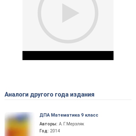
Аналоги другого года издания
Play Video
ДПА Математика 9 класс
Авторы:
А. Г. Мерзляк
Год:
2014