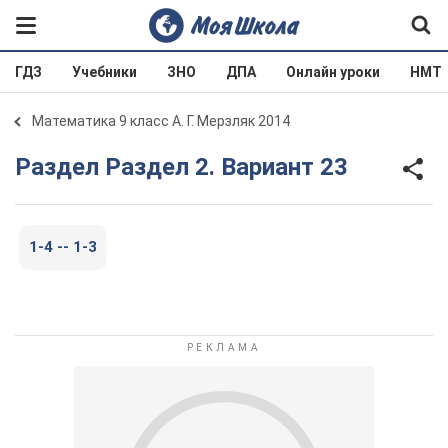
ГДЗ
Учебники
ЗНО
ДПА
Онлайн уроки
НМТ
Математика 9 класс А. Г. Мерзляк 2014
Раздел Раздел 2. Вариант 23
1-4 -- 1-3