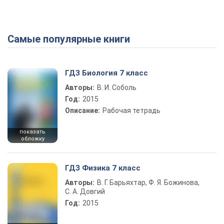
Самые популярные книги
ГДЗ Биология 7 класс
Авторы:
В. И. Соболь
Год:
2015
Описание:
Рабочая тетрадь
показать
обложку
ГДЗ Физика 7 класс
Авторы:
В. Г. Барьяхтар, Ф. Я. Божинова,
С. А. Довгий
Год:
2015