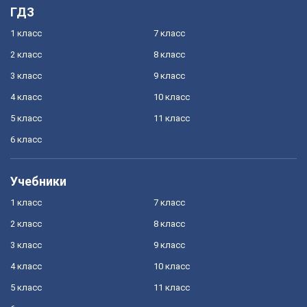
ГДЗ
1 класс
7 класс
2 класс
8 класс
3 класс
9 класс
4 класс
10 класс
5 класс
11 класс
6 класс
Учебники
1 класс
7 класс
2 класс
8 класс
3 класс
9 класс
4 класс
10 класс
5 класс
11 класс