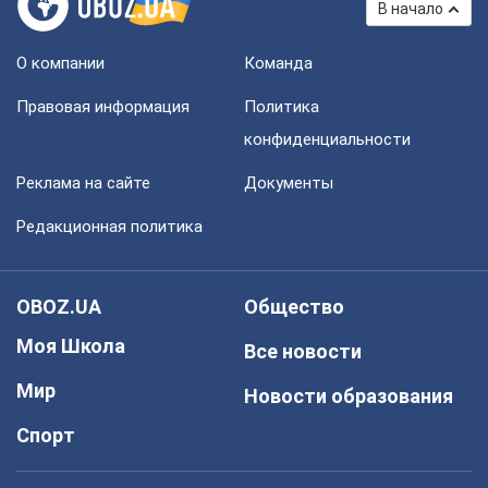
В начало
О компании
Команда
Правовая информация
Политика
конфиденциальности
Реклама на сайте
Документы
Редакционная политика
OBOZ.UA
Общество
Моя Школа
Все новости
Мир
Новости образования
Спорт