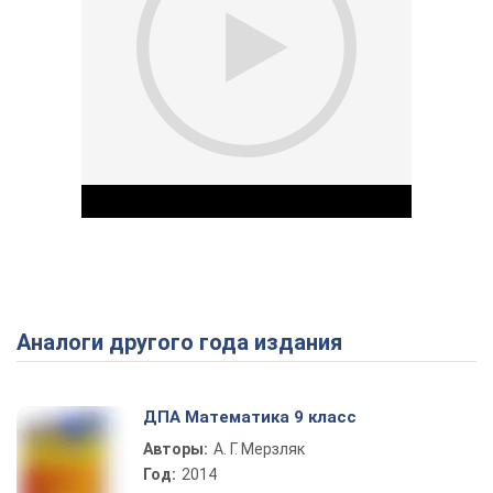
Аналоги другого года издания
Play Video
ДПА Математика 9 класс
Авторы:
А. Г. Мерзляк
Год:
2014