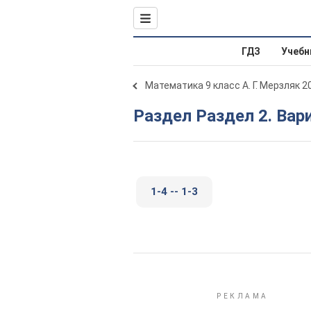
ГДЗ
Учебн
Математика 9 класс А. Г. Мерзляк 2
Раздел Раздел 2. Вар
1-4 -- 1-3