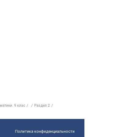
матики. 9 клас
Раздел 2
Политика конфиденциальности