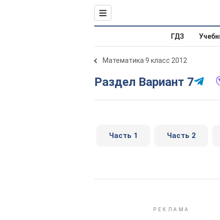
ГДЗ
Учебн
Математика 9 класс 2012
Раздел Вариант 7
Часть 1
Часть 2