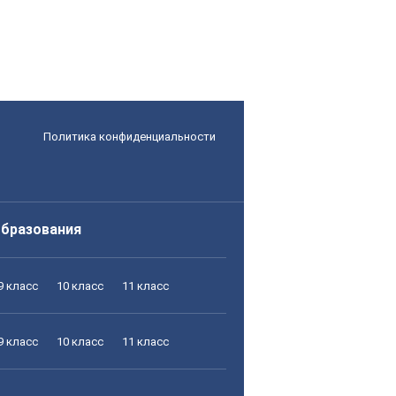
Политика конфиденциальности
образования
9 класс
10 класс
11 класс
9 класс
10 класс
11 класс