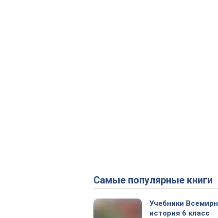
Самые популярные книги
Учебники Всемир
история 6 класс